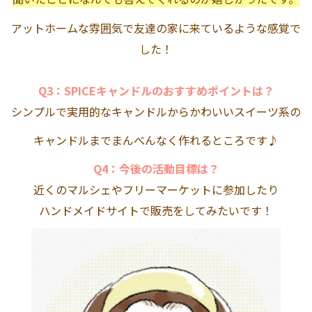
アットホームな雰囲気で友達の家に来ているような感覚で
した！
Q3：SPICEキャンドルのおすすめポイントは？
シンプルで実用的なキャンドルからかわいいスイーツ系の
キャンドルまでまんべんなく作れるところです♪
Q4：今後の活動目標は？
近くのマルシェやフリーマーケットに参加したり
ハンドメイドサイトで販売をしてみたいです！