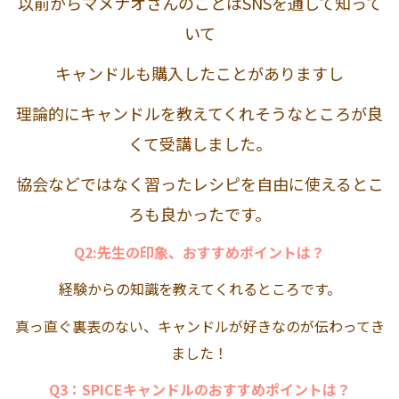
以前からマメナオさんのことはSNSを通して知って
いて
キャンドルも購入したことがありますし
理論的にキャンドルを教えてくれそうなところが良
くて受講しました。
協会などではなく習ったレシピを自由に使えるとこ
ろも良かったです。
Q2:先生の印象、おすすめポイントは？
経験からの知識を教えてくれるところです。
真っ直ぐ裏表のない、キャンドルが好きなのが伝わってき
ました！
Q3：SPICEキャンドルのおすすめポイントは？