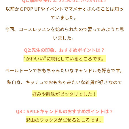
Q1:講座を受けようと思ったきっかけは？
以前からPOP UPやイベントでマメナオさんのことは知っ
ていました。
今回、コースレッスンを始められたので習ってみようと思
いました。
Q2:先生の印象、おすすめポイントは？
“かわいい”に特化しているところです。
ペールトーンでおもちゃみたいなキャンドルも好きです。
私自身、キッチュでおもちゃみたいな雑貨が好きなので
好みや趣味がピッタリでした！
Q3：SPICEキャンドルのおすすめポイントは？
沢山のワックスが試せるところです。