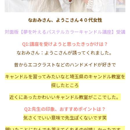
なおみさん、ようこさん４０代女性
対面版【夢を叶えるパステルカラーキャンドル講座】受講
Q1:講座を受けようと思ったきっかけは？
なおみさん：ようこさんが誘ってくれました。
昔からエコクラストなどのハンドメイドが好きで
キャンドルを習ってみたいなと埼玉県のキャンドル教室を
探したところ
近くにあったかわいいキャンドル教室がここでした。
Q2:先生の印象、おすすめポイントは？
気さくでいい意味で先生ぽくないです笑
聞いたことになんでも答えてくれるのが嬉しかったです。