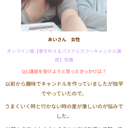
あいさん 女性
オンライン版【夢を叶えるパステルカラーキャンドル講
座】受講
Q1:講座を受けようと思ったきっかけは？
以前から趣味でキャンドルを作っていましたが独学
でやっていたので、
うまくいく時と行かない時の差が激しいのが悩みで
した。