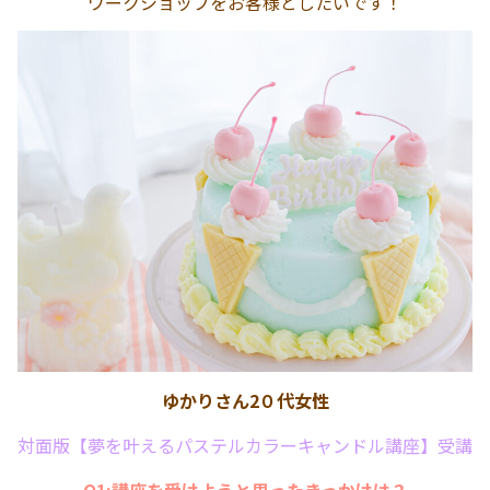
ワークショップをお客様としたいです！
ゆかりさん2０代女性
対面版【夢を叶えるパステルカラーキャンドル講座】受講