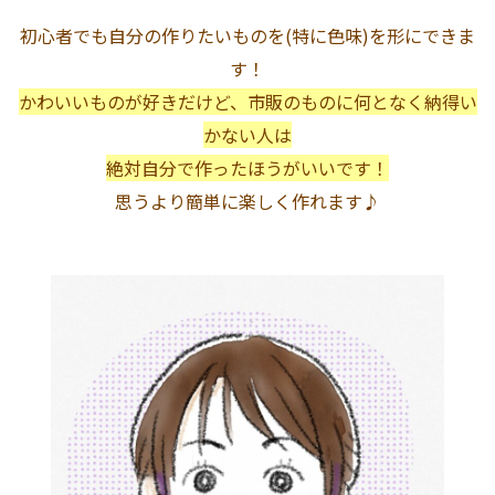
初心者でも自分の作りたいものを(特に色味)を形にできま
す！
かわいいものが好きだけど、市販のものに何となく納得い
かない人は
絶対自分で作ったほうがいいです！
思うより簡単に楽しく作れます♪