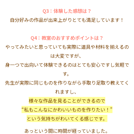
Q3：体験した感想は？
自分好みの作品が出来上がりとても満足しています！
Q4：教室のおすすめポイントは？
やってみたいと思っていても実際に道具や材料を揃えるの
は大変ですが、
身一つで出向いて体験できるのはとても安心ですし気軽で
す。
先生が実際に同じものを作りながら手取り足取り教えてく
れますし、
様々な作品を見ることができるので
“私もこんなにかわいいものを作りたい！”
という気持ちがわいてくる感じです。
あっという間に時間が経っていました。