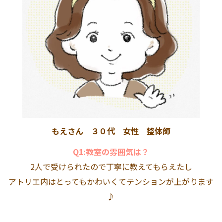
もえさん ３０代 女性 整体師
Q1:教室の雰囲気は？
2人で受けられたので丁寧に教えてもらえたし
アトリエ内はとってもかわいくてテンションが上がります
♪