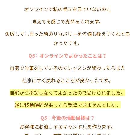
オンラインで私の手元を見ていないのに
見えてる感じで支持をくれます。
失敗してしまった時のリカバリーを何個も教えてくれて良
かったです。
Q5：オンラインでよかったことは？
自宅で仕事をしているのでレッスンが終わったらまた
仕事にすぐ戻れるところが良かったです。
自宅から移動しなくてよかったので受けられました。
逆に移動時間があったら受講できませんでした。
Q5：今後の活動目標は？
お客様にお渡しするキャンドルを作ります。