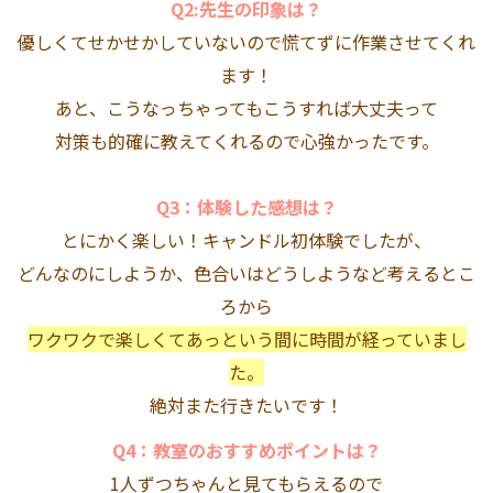
Q2:先生の印象は？
優しくてせかせかしていないので慌てずに作業させてくれ
ます！
あと、こうなっちゃってもこうすれば大丈夫って
対策も的確に教えてくれるので心強かったです。
Q3：体験した感想は？
とにかく楽しい！キャンドル初体験でしたが、
どんなのにしようか、色合いはどうしようなど
考えるとこ
ろから
ワクワクで楽しくてあっという間に時間が経っていまし
た。
絶対また行きたいです！
Q4：教室のおすすめポイントは？
1人ずつちゃんと見てもらえるので