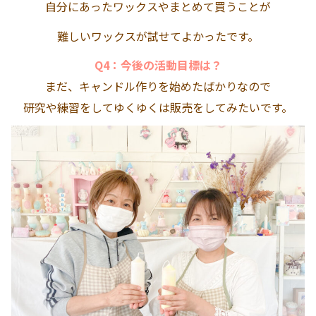
自分にあったワックスやまとめて買うことが
難しいワックスが試せてよかったです。
Q4：今後の活動目標は？
まだ、キャンドル作りを始めたばかりなので
研究や練習をしてゆくゆくは販売をしてみたいです。